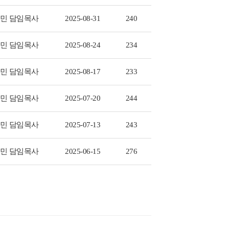
민 담임목사
2025-08-31
240
민 담임목사
2025-08-24
234
민 담임목사
2025-08-17
233
민 담임목사
2025-07-20
244
민 담임목사
2025-07-13
243
민 담임목사
2025-06-15
276