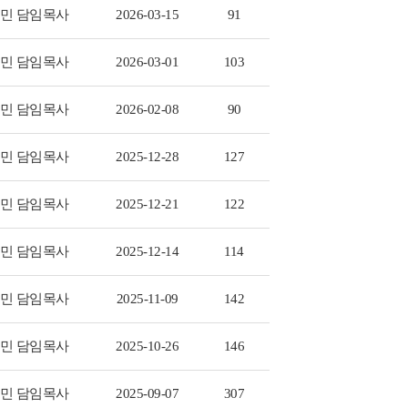
민 담임목사
2026-03-15
91
민 담임목사
2026-03-01
103
민 담임목사
2026-02-08
90
민 담임목사
2025-12-28
127
민 담임목사
2025-12-21
122
민 담임목사
2025-12-14
114
민 담임목사
2025-11-09
142
민 담임목사
2025-10-26
146
민 담임목사
2025-09-07
307