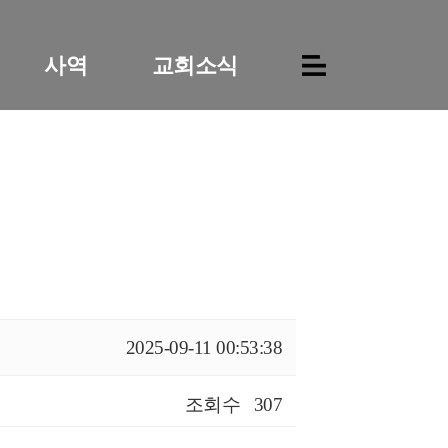
사역
교회소식
2025-09-11 00:53:38
조회수
307