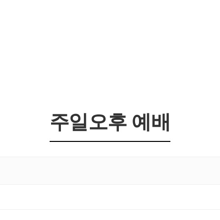
주일오후 예배