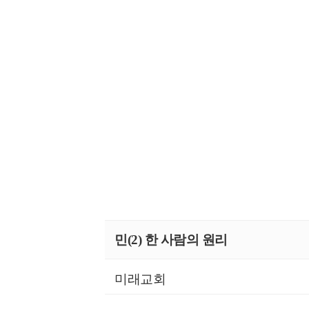
민(2) 한 사람의 원리
미래교회