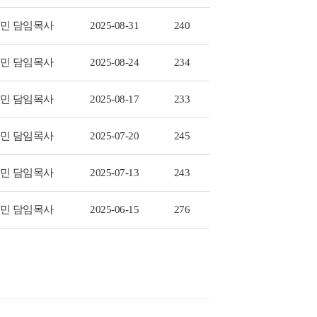
민 담임목사
2025-08-31
240
민 담임목사
2025-08-24
234
민 담임목사
2025-08-17
233
민 담임목사
2025-07-20
245
민 담임목사
2025-07-13
243
민 담임목사
2025-06-15
276