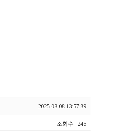
2025-08-08 13:57:39
조회수
245