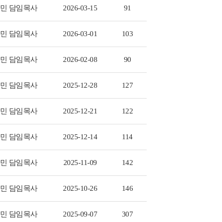
민 담임목사
2026-03-15
91
민 담임목사
2026-03-01
103
민 담임목사
2026-02-08
90
민 담임목사
2025-12-28
127
민 담임목사
2025-12-21
122
민 담임목사
2025-12-14
114
민 담임목사
2025-11-09
142
민 담임목사
2025-10-26
146
민 담임목사
2025-09-07
307