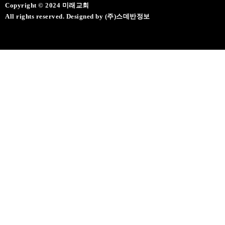
Copyright © 2024 미래교회
All rights reserved. Designed by (주)스데반정보