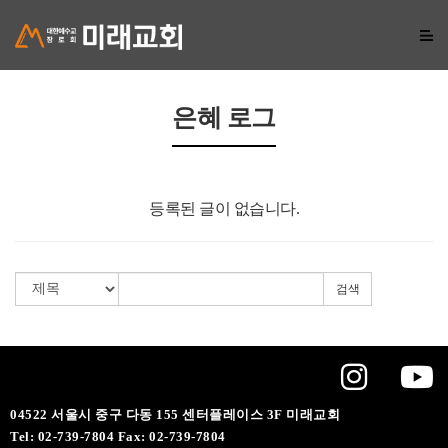
은혜 로그
등록된 글이 없습니다.
검색
04522 서울시 중구 다동 155 센터플레이스 3F 미래교회
Tel: 02-739-7804 Fax: 02-739-7804