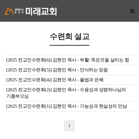
수련회 설교
[2025 전교인수련회(6)] 김현민 목사 - 부활: 죽은것을 살리는 힘
[2025 전교인수련회(5)] 김현민 목사 - 안식하는 믿음
[2025 전교인수련회(4)] 김현민 목사 - 율법과 은혜
[2025 전교인수련회(2)] 김현민 목사 - 수용성과 성령하나님의
기름부으심
[2025 전교인수련회(1)] 김현민 목사 - 가능성과 현실성의 만남
1