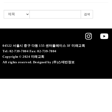
검색
04522 서울시 중구 다동 155 센터플레이스 3F 미래교회
Tel: 02-739-7804 Fax: 02-739-7804
Copyright © 2024 미래교회
All rights reserved. Designed by (주)스데반정보