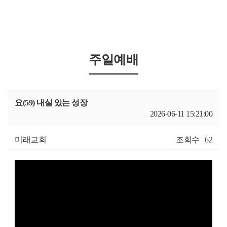
주일예배
요(59) 내실 있는 성장
2026-06-11 15:21:00
미래교회
조회수
62