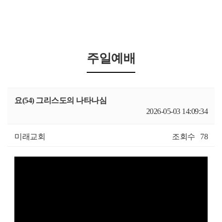
주일예배
요(54) 그리스도의 나타나심
2026-05-03 14:09:34
미래교회
조회수
78