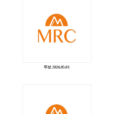
주보 2026.05.03