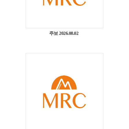
주보 2026.08.02