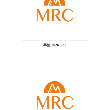
주보 2026.5.31