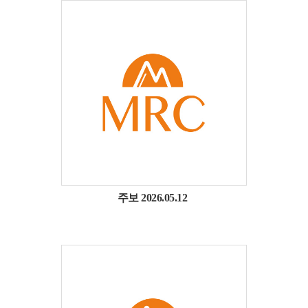
주보 2026.05.12