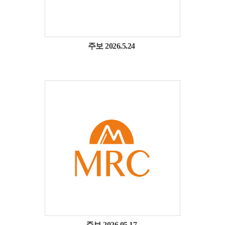
주보 2026.5.24
주보 2026.05.17