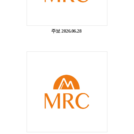
주보 2026.06.28