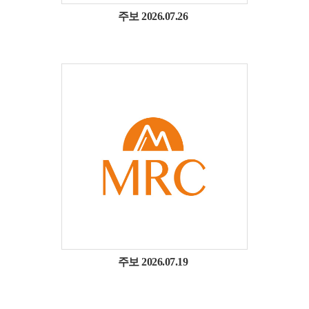
주보 2026.07.26
주보 2026.07.19