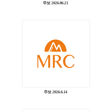
주보 2026.06.21
주보 2026.6.14