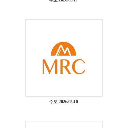
주보 2026.05.10