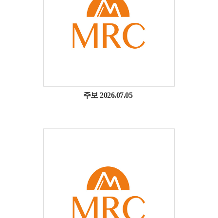
주보 2026.07.05