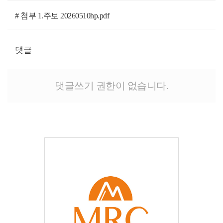
# 첨부 1.주보 20260510hp.pdf
댓글
댓글쓰기 권한이 없습니다.