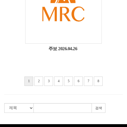
주보 2026.04.26
1
2
3
4
5
6
7
8
검색