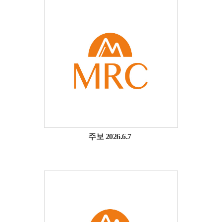
주보 2026.6.7