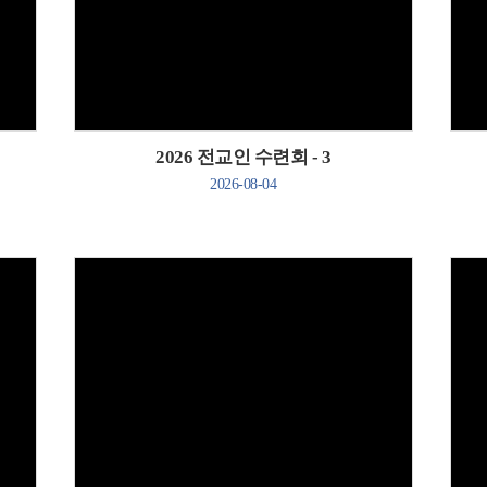
Views
2026 전교인 수련회 - 3
2026-08-04
Views