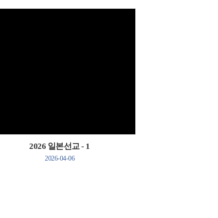
Views
2026 일본선교 - 1
2026-04-06