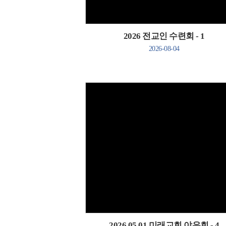
2026 전교인 수련회 - 1
2026-08-04
Views
2026.05.01 미래교회 야유회 - 4