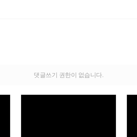
댓글쓰기 권한이 없습니다.