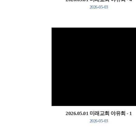
2026-05-03
Views
2026.05.01 미래교회 야유회 - 1
2026-05-03