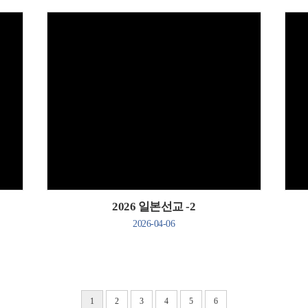
Views
2026 일본선교 -2
2026-04-06
1
2
3
4
5
6