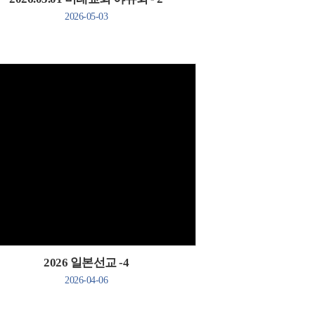
2026-05-03
Views
2026 일본선교 -4
2026-04-06