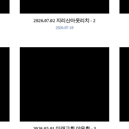
2026.07.02 지리산아웃리치 - 2
2026-07-18
Views
2026.05.01 미래교회 야유회 - 3