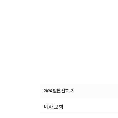
2026 일본선교 -2
미래교회