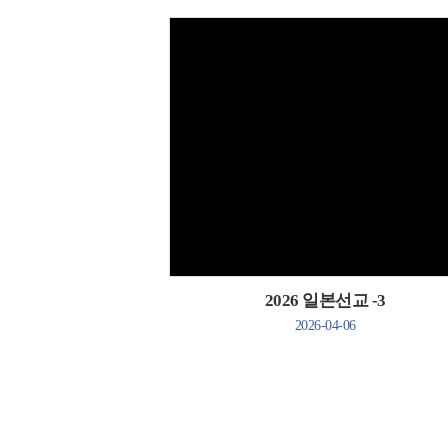
Views
2026 일본선교 -3
2026-04-06