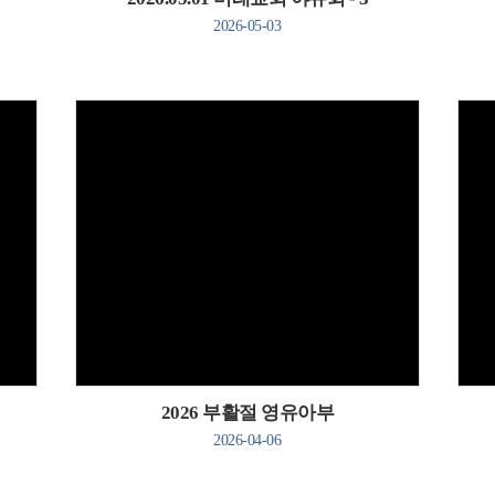
2026-05-03
Views
2026 부활절 영유아부
2026-04-06