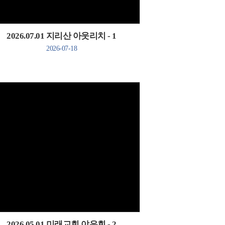
2026.07.01 지리산 아웃리치 - 1
2026-07-18
Views
2026.05.01 미래교회 야유회 - 2