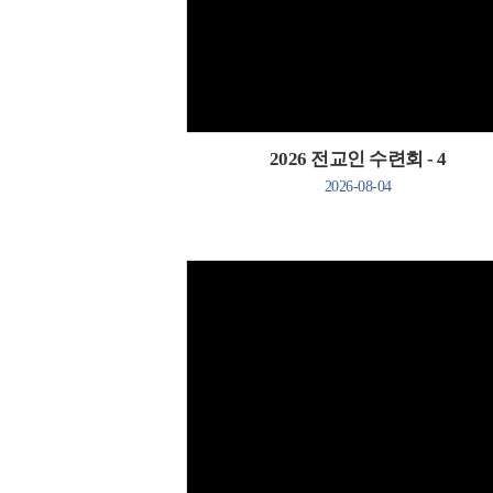
Views
2026 전교인 수련회 - 4
2026-08-04
Views