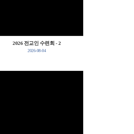
Views
2026 전교인 수련회 - 2
2026-08-04
Views