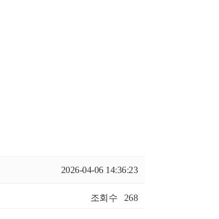
2026-04-06 14:36:23
조회수
268