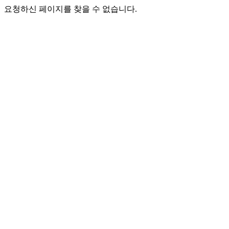
요청하신 페이지를 찾을 수 없습니다.