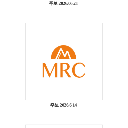
주보 2026.06.21
주보 2026.6.14