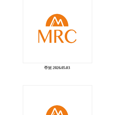
주보 2026.05.03