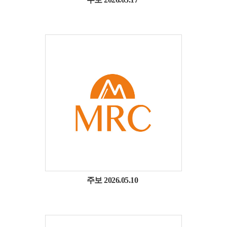
주보 2026.05.10