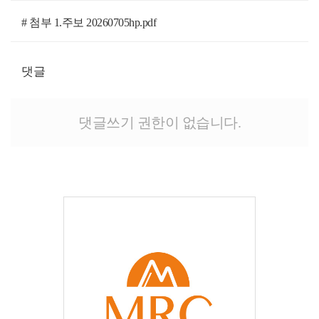
# 첨부 1.주보 20260705hp.pdf
댓글
댓글쓰기 권한이 없습니다.