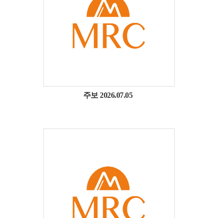
주보 2026.07.05