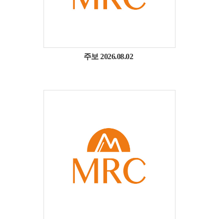
주보 2026.08.02