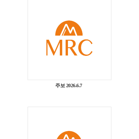
주보 2026.6.7