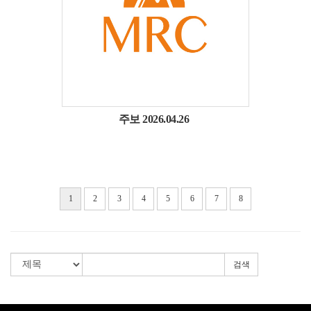
주보 2026.04.26
1
2
3
4
5
6
7
8
검색