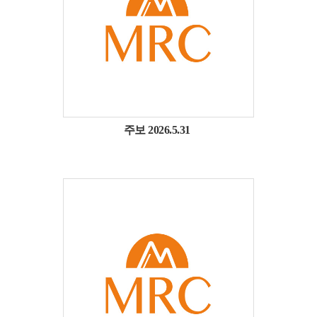
주보 2026.5.31