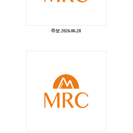
주보 2026.06.28