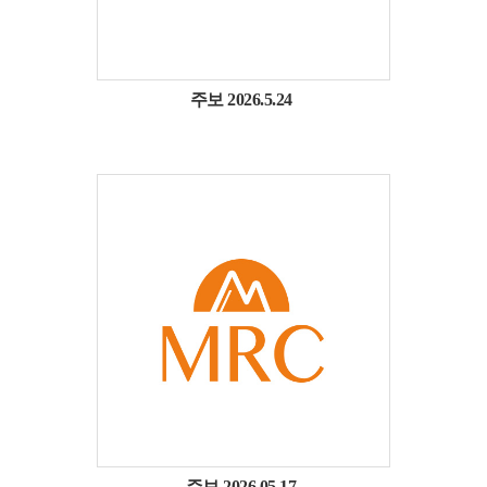
주보 2026.5.24
주보 2026.05.17