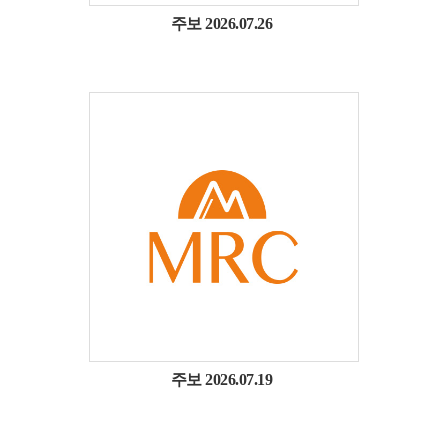
주보 2026.07.26
주보 2026.07.19