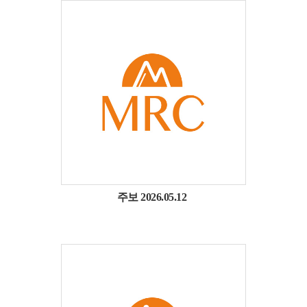
주보 2026.05.12