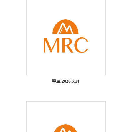
주보 2026.6.14