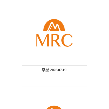
주보 2026.07.19