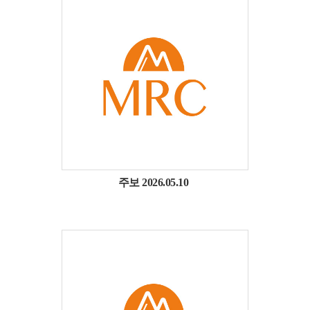
주보 2026.05.10