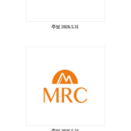
주보 2026.5.31
주보 2026.5.24