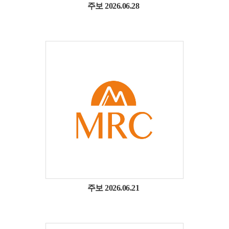
주보 2026.06.28
주보 2026.06.21