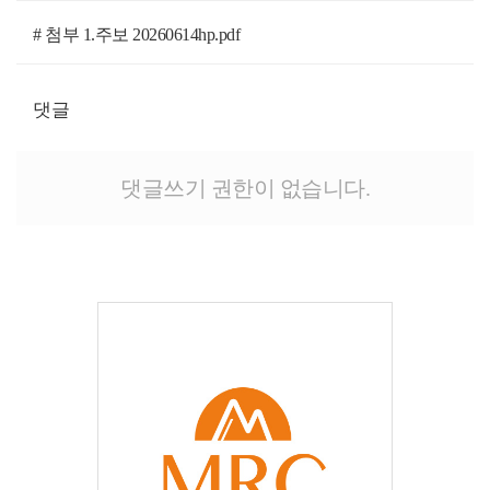
# 첨부 1.주보 20260614hp.pdf
댓글
댓글쓰기 권한이 없습니다.