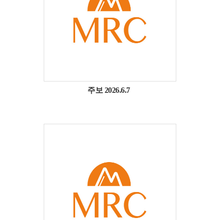
주보 2026.6.7