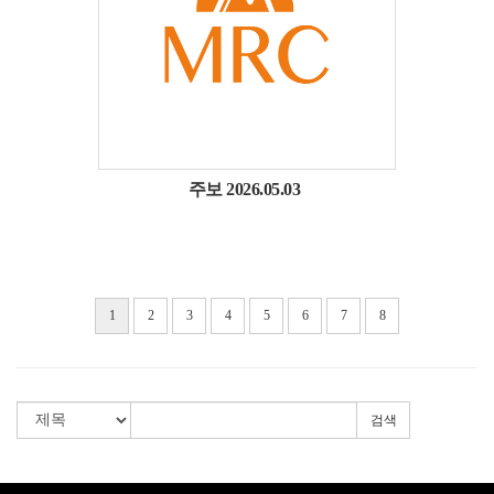
주보 2026.05.03
1
2
3
4
5
6
7
8
검색