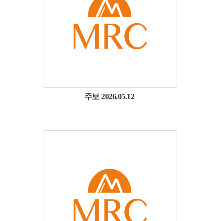
주보 2026.05.12