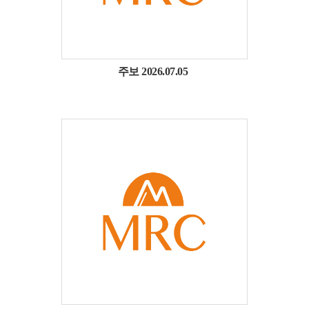
주보 2026.07.05