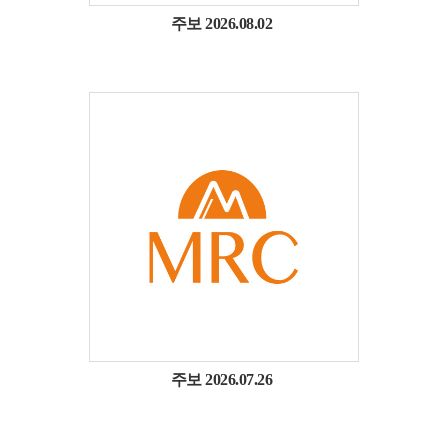
주보 2026.08.02
주보 2026.07.26