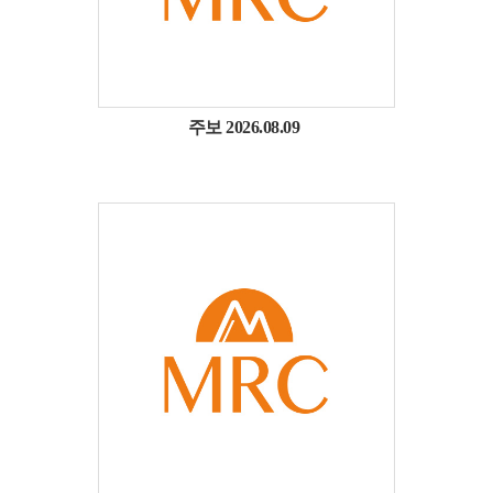
주보 2026.08.09