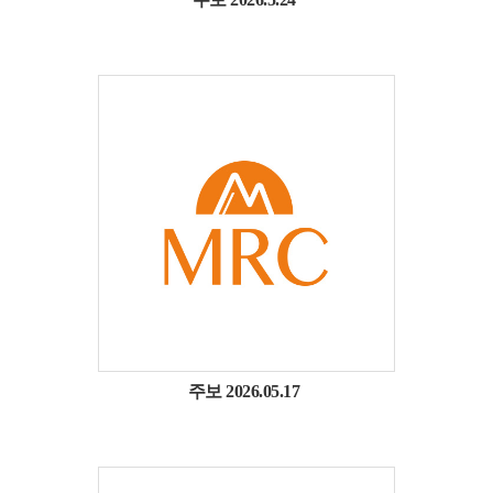
주보 2026.05.17