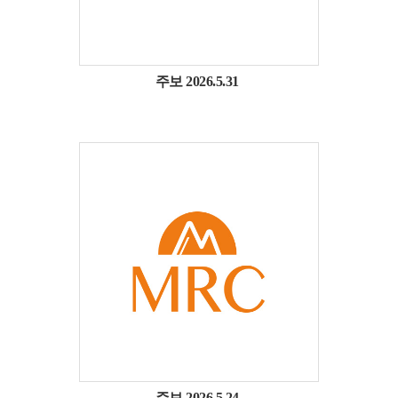
주보 2026.5.31
주보 2026.5.24