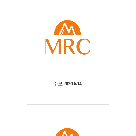
주보 2026.6.14