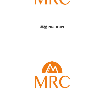
주보 2026.08.09