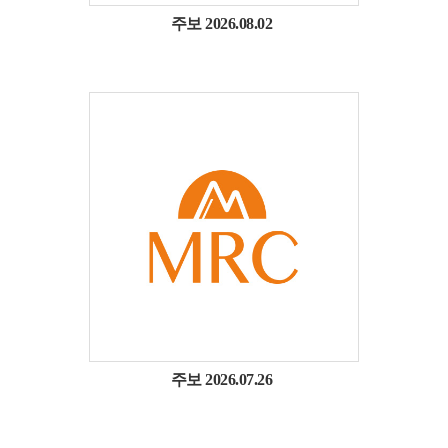
주보 2026.08.02
주보 2026.07.26