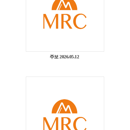
주보 2026.05.12