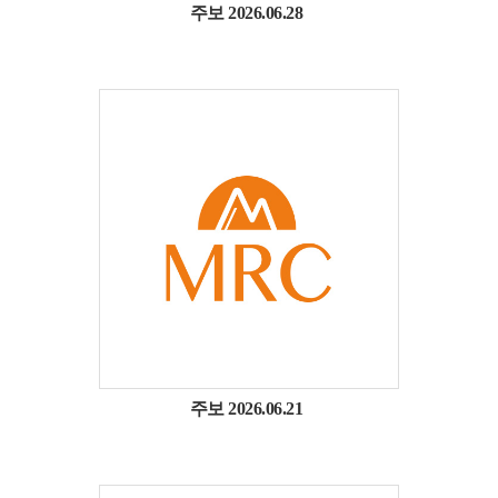
주보 2026.06.28
주보 2026.06.21