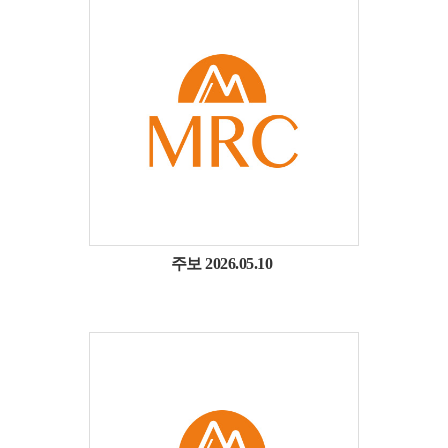
주보 2026.05.10