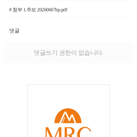
# 첨부 1.주보 20260607hp.pdf
댓글
댓글쓰기 권한이 없습니다.