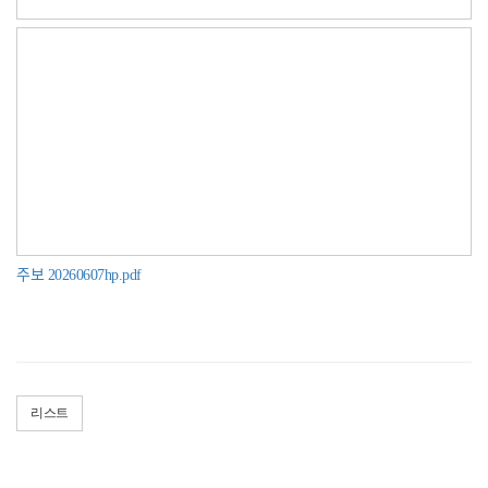
주보 20260607hp.pdf
리스트