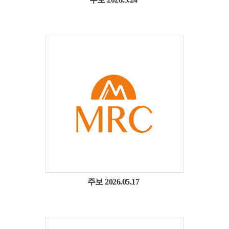
주보 2026.05.17