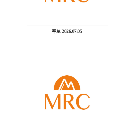
주보 2026.07.05