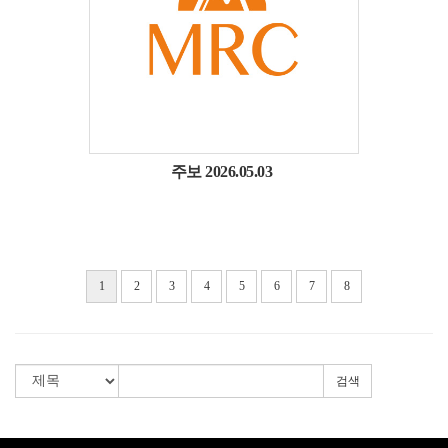
주보 2026.05.03
1
2
3
4
5
6
7
8
검색