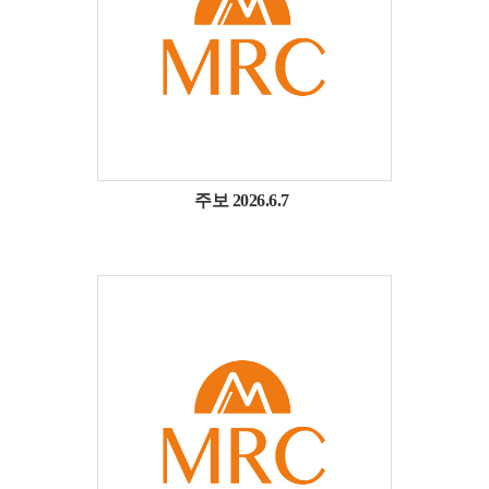
주보 2026.6.7