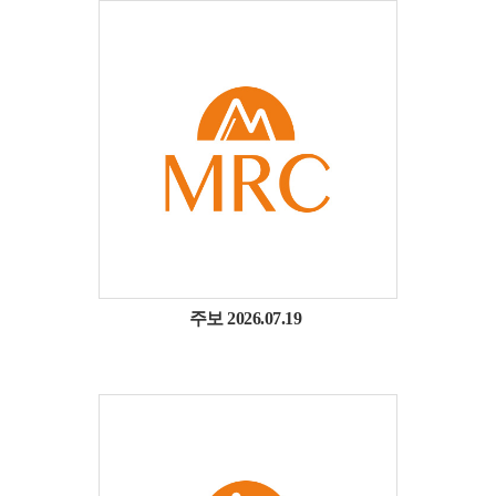
주보 2026.07.19